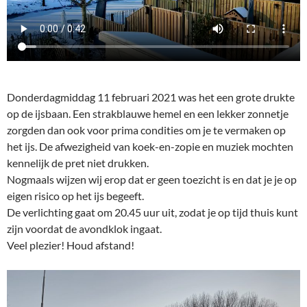
Donderdagmiddag 11 februari 2021 was het een grote drukte
op de ijsbaan. Een strakblauwe hemel en een lekker zonnetje
zorgden dan ook voor prima condities om je te vermaken op
het ijs. De afwezigheid van koek-en-zopie en muziek mochten
kennelijk de pret niet drukken.
Nogmaals wijzen wij erop dat er geen toezicht is en dat je je op
eigen risico op het ijs begeeft.
De verlichting gaat om 20.45 uur uit, zodat je op tijd thuis kunt
zijn voordat de avondklok ingaat.
Veel plezier! Houd afstand!