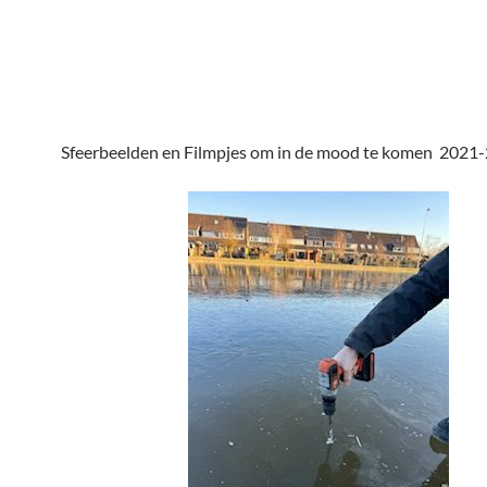
Sfeerbeelden en Filmpjes om in de mood te komen 2021