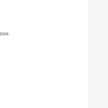
-2024: