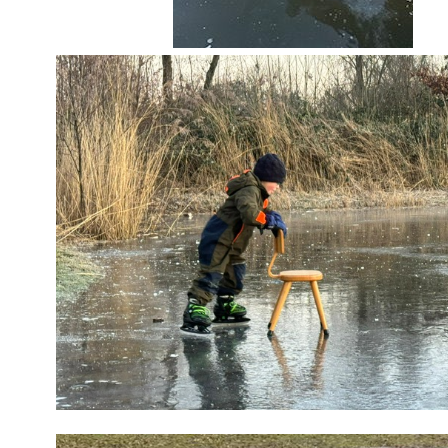
Videospeler