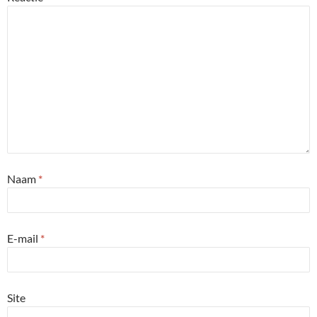
Naam
*
E-mail
*
Site